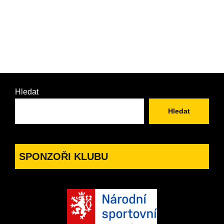
Hledat
Hledat
SPONZOŘI KLUBU