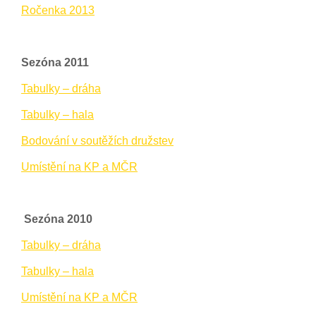
Ročenka 2013
Sezóna 2011
Tabulky – dráha
Tabulky – hala
Bodování v soutěžích družstev
Umístění na KP a MČR
Sezóna 2010
Tabulky – dráha
Tabulky – hala
Umístění na KP a MČR