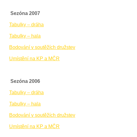
Sezóna 2007
Tabulky – dráha
Tabulky – hala
Bodování v soutěžích družstev
Umístění na KP a MČR
Sezóna 2006
Tabulky – dráha
Tabulky – hala
Bodování v soutěžích družstev
Umístění na KP a MČR