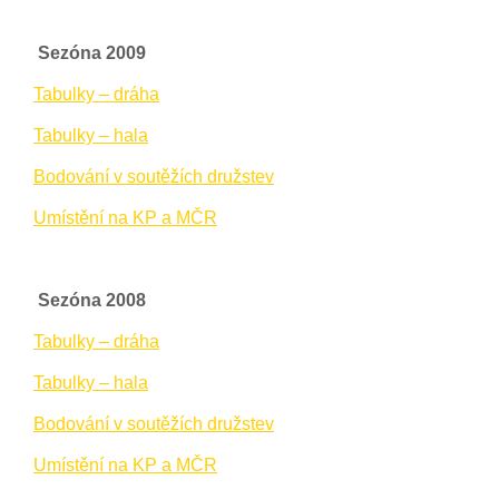
Sezóna 2009
Tabulky – dráha
Tabulky – hala
Bodování v soutěžích družstev
Umístění na KP a MČR
Sezóna 2008
Tabulky – dráha
Tabulky – hala
Bodování v soutěžích družstev
Umístění na KP a MČR