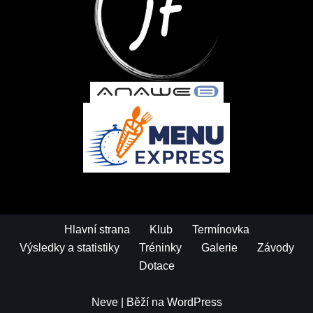
Hlavní strana
Klub
Termínovka
Výsledky a statistiky
Tréninky
Galerie
Závody
Dotace
Neve
| Běží na
WordPress